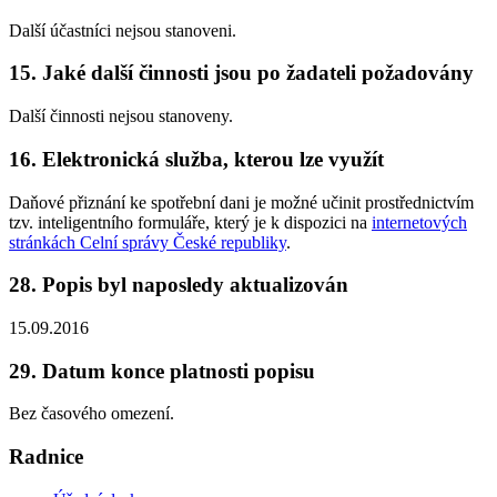
Další účastníci nejsou stanoveni.
15. Jaké další činnosti jsou po žadateli požadovány
Další činnosti nejsou stanoveny.
16. Elektronická služba, kterou lze využít
Daňové přiznání ke spotřební dani je možné učinit prostřednictvím
tzv. inteligentního formuláře, který je k dispozici na
internetových
stránkách Celní správy České republiky
.
28. Popis byl naposledy aktualizován
15.09.2016
29. Datum konce platnosti popisu
Bez časového omezení.
Radnice