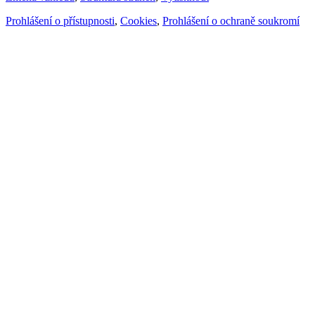
Prohlášení o přístupnosti
,
Cookies
,
Prohlášení o ochraně soukromí