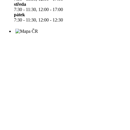
středa
7:30 - 11:30, 12:00 - 17:00
pátek
7:30 - 11:30, 12:00 - 12:30