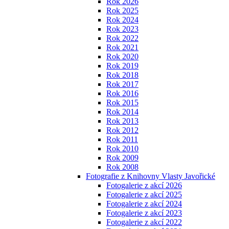
Rok 2026
Rok 2025
Rok 2024
Rok 2023
Rok 2022
Rok 2021
Rok 2020
Rok 2019
Rok 2018
Rok 2017
Rok 2016
Rok 2015
Rok 2014
Rok 2013
Rok 2012
Rok 2011
Rok 2010
Rok 2009
Rok 2008
Fotografie z Knihovny Vlasty Javořické
Fotogalerie z akcí 2026
Fotogalerie z akcí 2025
Fotogalerie z akcí 2024
Fotogalerie z akcí 2023
Fotogalerie z akcí 2022