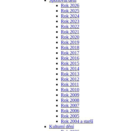
Sportovní dění
Rok 2026
Rok 2025
Rok 2024
Rok 2023
Rok 2022
Rok 2021
Rok 2020
Rok 2019
Rok 2018
Rok 2017
Rok 2016
Rok 2015
Rok 2014
Rok 2013
Rok 2012
Rok 2011
Rok 2010
Rok 2009
Rok 2008
Rok 2007
Rok 2006
Rok 2005
Rok 2004 a starší
Kulturní dění