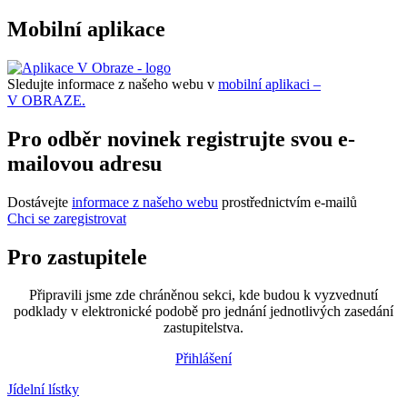
Mobilní aplikace
Sledujte informace z našeho webu v
mobilní aplikaci –
V OBRAZE.
Pro odběr novinek registrujte svou e-
mailovou adresu
Dostávejte
informace z našeho webu
prostřednictvím e-mailů
Chci se zaregistrovat
Pro zastupitele
Připravili jsme zde chráněnou sekci, kde budou k vyzvednutí
podklady v elektronické podobě pro jednání jednotlivých zasedání
zastupitelstva.
Přihlášení
Jídelní lístky