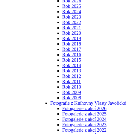
Rok 2026
Rok 2025
Rok 2024
Rok 2023
Rok 2022
Rok 2021
Rok 2020
Rok 2019
Rok 2018
Rok 2017
Rok 2016
Rok 2015
Rok 2014
Rok 2013
Rok 2012
Rok 2011
Rok 2010
Rok 2009
Rok 2008
Fotografie z Knihovny Vlasty Javořické
Fotogalerie z akcí 2026
Fotogalerie z akcí 2025
Fotogalerie z akcí 2024
Fotogalerie z akcí 2023
Fotogalerie z akcí 2022