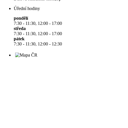
Úřední hodiny
pondělí
7:30 - 11:30, 12:00 - 17:00
středa
7:30 - 11:30, 12:00 - 17:00
pátek
7:30 - 11:30, 12:00 - 12:30