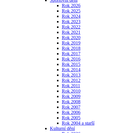
Sportovní dění
Rok 2026
Rok 2025
Rok 2024
Rok 2023
Rok 2022
Rok 2021
Rok 2020
Rok 2019
Rok 2018
Rok 2017
Rok 2016
Rok 2015
Rok 2014
Rok 2013
Rok 2012
Rok 2011
Rok 2010
Rok 2009
Rok 2008
Rok 2007
Rok 2006
Rok 2005
Rok 2004 a starší
Kulturní dění