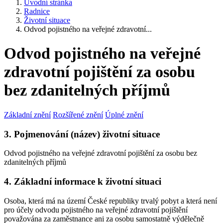
Úvodní stránka
Radnice
Životní situace
Odvod pojistného na veřejné zdravotní...
Odvod pojistného na veřejné
zdravotní pojištění za osobu
bez zdanitelných příjmů
Základní znění
Rozšířené znění
Úplné znění
3. Pojmenování (název) životní situace
Odvod pojistného na veřejné zdravotní pojištění za osobu bez
zdanitelných příjmů
4. Základní informace k životní situaci
Osoba, která má na území České republiky trvalý pobyt a která není
pro účely odvodu pojistného na veřejné zdravotní pojištění
považována za zaměstnance ani za osobu samostatně výdělečně