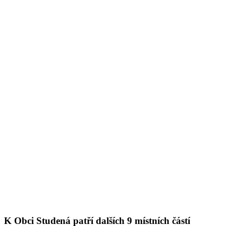
K Obci Studená patří dalších 9 místních částí