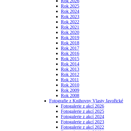
Rok 2026
Rok 2025
Rok 2024
Rok 2023
Rok 2022
Rok 2021
Rok 2020
Rok 2019
Rok 2018
Rok 2017
Rok 2016
Rok 2015
Rok 2014
Rok 2013
Rok 2012
Rok 2011
Rok 2010
Rok 2009
Rok 2008
Fotografie z Knihovny Vlasty Javořické
Fotogalerie z akcí 2026
Fotogalerie z akcí 2025
Fotogalerie z akcí 2024
Fotogalerie z akcí 2023
Fotogalerie z akcí 2022