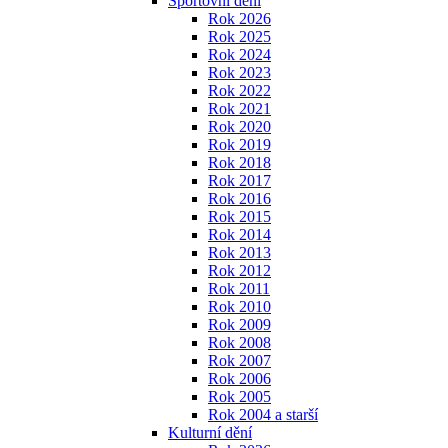
Sportovní dění
Rok 2026
Rok 2025
Rok 2024
Rok 2023
Rok 2022
Rok 2021
Rok 2020
Rok 2019
Rok 2018
Rok 2017
Rok 2016
Rok 2015
Rok 2014
Rok 2013
Rok 2012
Rok 2011
Rok 2010
Rok 2009
Rok 2008
Rok 2007
Rok 2006
Rok 2005
Rok 2004 a starší
Kulturní dění