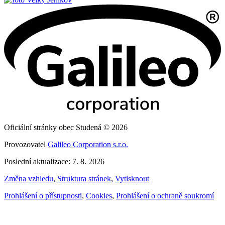
Oficiální stránky obec Studená © 2026
Provozovatel
Galileo Corporation s.r.o.
Poslední aktualizace: 7. 8. 2026
Změna vzhledu
,
Struktura stránek
,
Vytisknout
Prohlášení o přístupnosti
,
Cookies
,
Prohlášení o ochraně soukromí