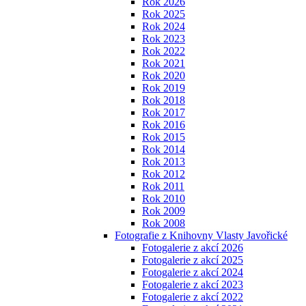
Rok 2026
Rok 2025
Rok 2024
Rok 2023
Rok 2022
Rok 2021
Rok 2020
Rok 2019
Rok 2018
Rok 2017
Rok 2016
Rok 2015
Rok 2014
Rok 2013
Rok 2012
Rok 2011
Rok 2010
Rok 2009
Rok 2008
Fotografie z Knihovny Vlasty Javořické
Fotogalerie z akcí 2026
Fotogalerie z akcí 2025
Fotogalerie z akcí 2024
Fotogalerie z akcí 2023
Fotogalerie z akcí 2022