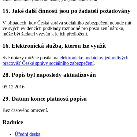
15. Jaké další činnosti jsou po žadateli požadovány
V případech, kdy Česká správa sociálního zabezpečení nebude mít
ve svých evidencích podklady rozhodné pro posouzení nároku,
může být žadatel vyzván k jejich předložení.
16. Elektronická služba, kterou lze využít
Své dotazy můžete posílat na
elektronické podatelny jednotlivých
pracovišť České správy sociálního zabezpečení
.
28. Popis byl naposledy aktualizován
05.12.2016
29. Datum konce platnosti popisu
Bez časového omezení.
Radnice
Úřední deska