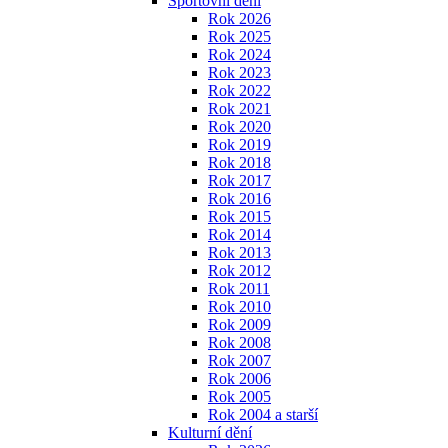
Sportovní dění
Rok 2026
Rok 2025
Rok 2024
Rok 2023
Rok 2022
Rok 2021
Rok 2020
Rok 2019
Rok 2018
Rok 2017
Rok 2016
Rok 2015
Rok 2014
Rok 2013
Rok 2012
Rok 2011
Rok 2010
Rok 2009
Rok 2008
Rok 2007
Rok 2006
Rok 2005
Rok 2004 a starší
Kulturní dění