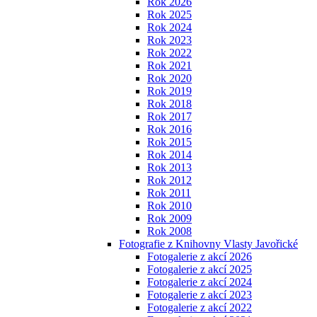
Rok 2026
Rok 2025
Rok 2024
Rok 2023
Rok 2022
Rok 2021
Rok 2020
Rok 2019
Rok 2018
Rok 2017
Rok 2016
Rok 2015
Rok 2014
Rok 2013
Rok 2012
Rok 2011
Rok 2010
Rok 2009
Rok 2008
Fotografie z Knihovny Vlasty Javořické
Fotogalerie z akcí 2026
Fotogalerie z akcí 2025
Fotogalerie z akcí 2024
Fotogalerie z akcí 2023
Fotogalerie z akcí 2022