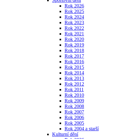
Sportovní dění
Rok 2026
Rok 2025
Rok 2024
Rok 2023
Rok 2022
Rok 2021
Rok 2020
Rok 2019
Rok 2018
Rok 2017
Rok 2016
Rok 2015
Rok 2014
Rok 2013
Rok 2012
Rok 2011
Rok 2010
Rok 2009
Rok 2008
Rok 2007
Rok 2006
Rok 2005
Rok 2004 a starší
Kulturní dění