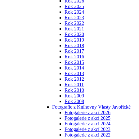
Rok 2026
Rok 2025
Rok 2024
Rok 2023
Rok 2022
Rok 2021
Rok 2020
Rok 2019
Rok 2018
Rok 2017
Rok 2016
Rok 2015
Rok 2014
Rok 2013
Rok 2012
Rok 2011
Rok 2010
Rok 2009
Rok 2008
Fotografie z Knihovny Vlasty Javořické
Fotogalerie z akcí 2026
Fotogalerie z akcí 2025
Fotogalerie z akcí 2024
Fotogalerie z akcí 2023
Fotogalerie z akcí 2022