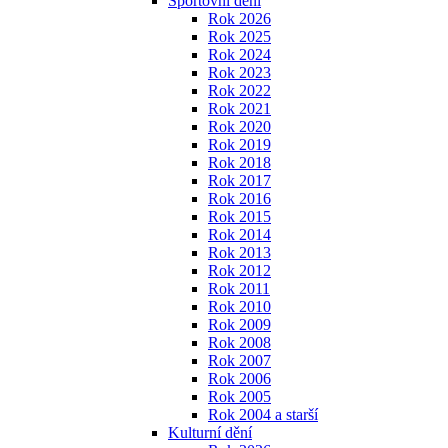
Sportovní dění
Rok 2026
Rok 2025
Rok 2024
Rok 2023
Rok 2022
Rok 2021
Rok 2020
Rok 2019
Rok 2018
Rok 2017
Rok 2016
Rok 2015
Rok 2014
Rok 2013
Rok 2012
Rok 2011
Rok 2010
Rok 2009
Rok 2008
Rok 2007
Rok 2006
Rok 2005
Rok 2004 a starší
Kulturní dění