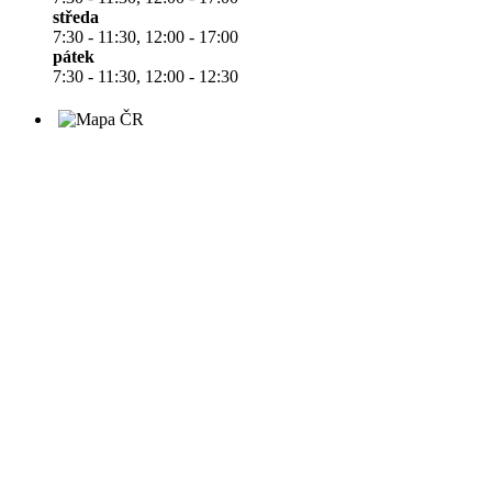
středa
7:30 - 11:30, 12:00 - 17:00
pátek
7:30 - 11:30, 12:00 - 12:30