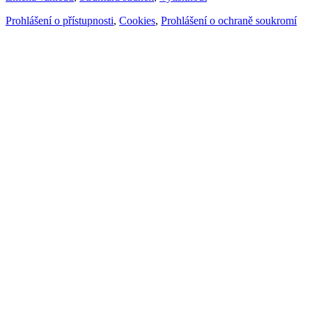
Prohlášení o přístupnosti
,
Cookies
,
Prohlášení o ochraně soukromí