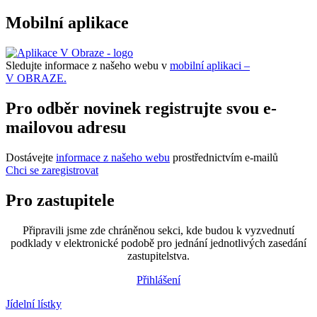
Mobilní aplikace
Sledujte informace z našeho webu v
mobilní aplikaci –
V OBRAZE.
Pro odběr novinek registrujte svou e-
mailovou adresu
Dostávejte
informace z našeho webu
prostřednictvím e-mailů
Chci se zaregistrovat
Pro zastupitele
Připravili jsme zde chráněnou sekci, kde budou k vyzvednutí
podklady v elektronické podobě pro jednání jednotlivých zasedání
zastupitelstva.
Přihlášení
Jídelní lístky