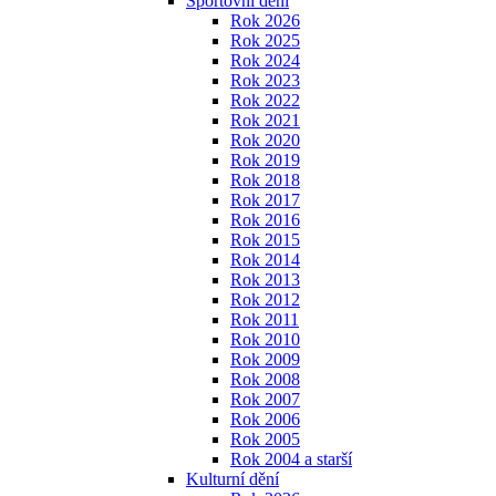
Sportovní dění
Rok 2026
Rok 2025
Rok 2024
Rok 2023
Rok 2022
Rok 2021
Rok 2020
Rok 2019
Rok 2018
Rok 2017
Rok 2016
Rok 2015
Rok 2014
Rok 2013
Rok 2012
Rok 2011
Rok 2010
Rok 2009
Rok 2008
Rok 2007
Rok 2006
Rok 2005
Rok 2004 a starší
Kulturní dění