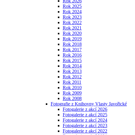
Rok 2026
Rok 2025
Rok 2024
Rok 2023
Rok 2022
Rok 2021
Rok 2020
Rok 2019
Rok 2018
Rok 2017
Rok 2016
Rok 2015
Rok 2014
Rok 2013
Rok 2012
Rok 2011
Rok 2010
Rok 2009
Rok 2008
Fotografie z Knihovny Vlasty Javořické
Fotogalerie z akcí 2026
Fotogalerie z akcí 2025
Fotogalerie z akcí 2024
Fotogalerie z akcí 2023
Fotogalerie z akcí 2022