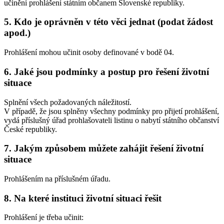
učinění prohlášení státním občanem Slovenské republiky.
5. Kdo je oprávněn v této věci jednat (podat žádost
apod.)
Prohlášení mohou učinit osoby definované v bodě 04.
6. Jaké jsou podmínky a postup pro řešení životní
situace
Splnění všech požadovaných náležitostí.
V případě, že jsou splněny všechny podmínky pro přijetí prohlášení,
vydá příslušný úřad prohlašovateli listinu o nabytí státního občanství
České republiky.
7. Jakým způsobem můžete zahájit řešení životní
situace
Prohlášením na příslušném úřadu.
8. Na které instituci životní situaci řešit
Prohlášení je třeba učinit: