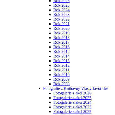
Rok 2026
Rok 2025
Rok 2024
Rok 2023
Rok 2022
Rok 2021
Rok 2020
Rok 2019
Rok 2018
Rok 2017
Rok 2016
Rok 2015
Rok 2014
Rok 2013
Rok 2012
Rok 2011
Rok 2010
Rok 2009
Rok 2008
Fotografie z Knihovny Vlasty Javořické
Fotogalerie z akcí 2026
Fotogalerie z akcí 2025
Fotogalerie z akcí 2024
Fotogalerie z akcí 2023
Fotogalerie z akcí 2022