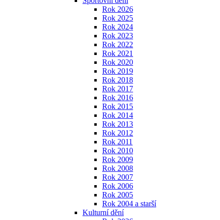
Sportovní dění
Rok 2026
Rok 2025
Rok 2024
Rok 2023
Rok 2022
Rok 2021
Rok 2020
Rok 2019
Rok 2018
Rok 2017
Rok 2016
Rok 2015
Rok 2014
Rok 2013
Rok 2012
Rok 2011
Rok 2010
Rok 2009
Rok 2008
Rok 2007
Rok 2006
Rok 2005
Rok 2004 a starší
Kulturní dění