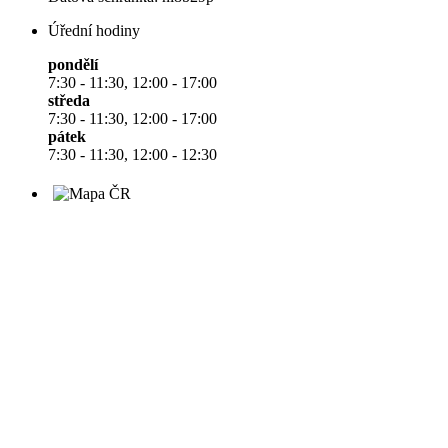
Úřední hodiny
pondělí
7:30 - 11:30, 12:00 - 17:00
středa
7:30 - 11:30, 12:00 - 17:00
pátek
7:30 - 11:30, 12:00 - 12:30