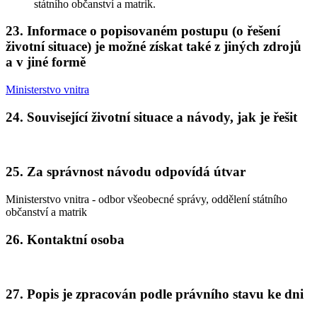
státního občanství a matrik.
23. Informace o popisovaném postupu (o řešení
životní situace) je možné získat také z jiných zdrojů
a v jiné formě
Ministerstvo vnitra
24. Související životní situace a návody, jak je řešit
25. Za správnost návodu odpovídá útvar
Ministerstvo vnitra - odbor všeobecné správy, oddělení státního
občanství a matrik
26. Kontaktní osoba
27. Popis je zpracován podle právního stavu ke dni