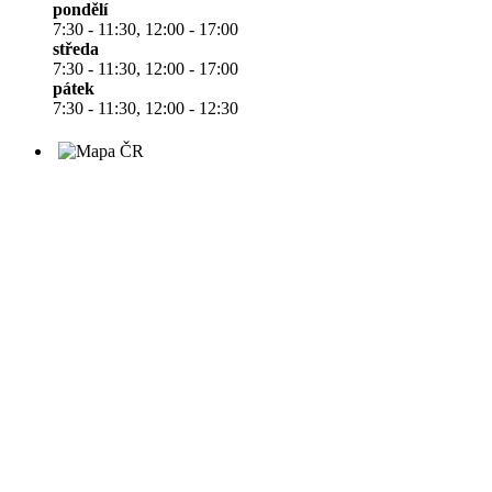
pondělí
7:30 - 11:30, 12:00 - 17:00
středa
7:30 - 11:30, 12:00 - 17:00
pátek
7:30 - 11:30, 12:00 - 12:30