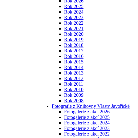
Rok 2026
Rok 2025
Rok 2024
Rok 2023
Rok 2022
Rok 2021
Rok 2020
Rok 2019
Rok 2018
Rok 2017
Rok 2016
Rok 2015
Rok 2014
Rok 2013
Rok 2012
Rok 2011
Rok 2010
Rok 2009
Rok 2008
Fotografie z Knihovny Vlasty Javořické
Fotogalerie z akcí 2026
Fotogalerie z akcí 2025
Fotogalerie z akcí 2024
Fotogalerie z akcí 2023
Fotogalerie z akcí 2022