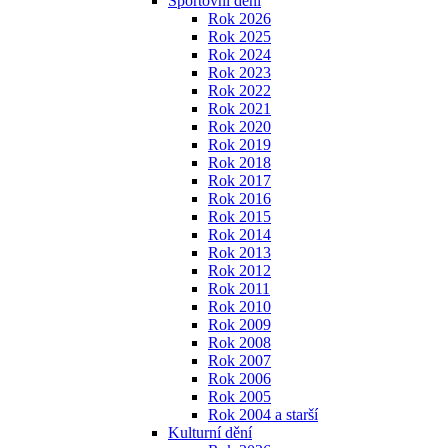
Sportovní dění
Rok 2026
Rok 2025
Rok 2024
Rok 2023
Rok 2022
Rok 2021
Rok 2020
Rok 2019
Rok 2018
Rok 2017
Rok 2016
Rok 2015
Rok 2014
Rok 2013
Rok 2012
Rok 2011
Rok 2010
Rok 2009
Rok 2008
Rok 2007
Rok 2006
Rok 2005
Rok 2004 a starší
Kulturní dění