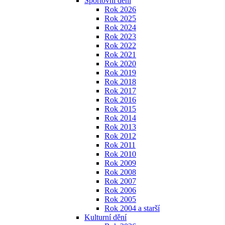
Sportovní dění
Rok 2026
Rok 2025
Rok 2024
Rok 2023
Rok 2022
Rok 2021
Rok 2020
Rok 2019
Rok 2018
Rok 2017
Rok 2016
Rok 2015
Rok 2014
Rok 2013
Rok 2012
Rok 2011
Rok 2010
Rok 2009
Rok 2008
Rok 2007
Rok 2006
Rok 2005
Rok 2004 a starší
Kulturní dění