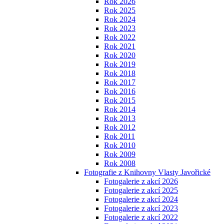
Rok 2026
Rok 2025
Rok 2024
Rok 2023
Rok 2022
Rok 2021
Rok 2020
Rok 2019
Rok 2018
Rok 2017
Rok 2016
Rok 2015
Rok 2014
Rok 2013
Rok 2012
Rok 2011
Rok 2010
Rok 2009
Rok 2008
Fotografie z Knihovny Vlasty Javořické
Fotogalerie z akcí 2026
Fotogalerie z akcí 2025
Fotogalerie z akcí 2024
Fotogalerie z akcí 2023
Fotogalerie z akcí 2022