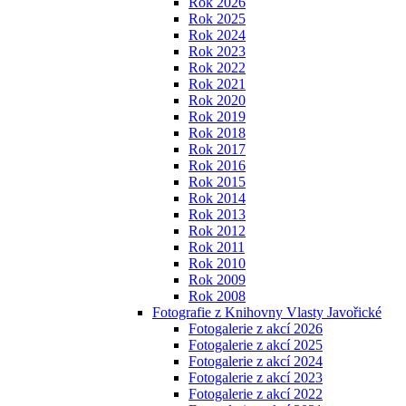
Rok 2026
Rok 2025
Rok 2024
Rok 2023
Rok 2022
Rok 2021
Rok 2020
Rok 2019
Rok 2018
Rok 2017
Rok 2016
Rok 2015
Rok 2014
Rok 2013
Rok 2012
Rok 2011
Rok 2010
Rok 2009
Rok 2008
Fotografie z Knihovny Vlasty Javořické
Fotogalerie z akcí 2026
Fotogalerie z akcí 2025
Fotogalerie z akcí 2024
Fotogalerie z akcí 2023
Fotogalerie z akcí 2022