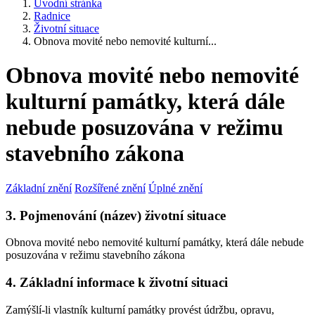
Úvodní stránka
Radnice
Životní situace
Obnova movité nebo nemovité kulturní...
Obnova movité nebo nemovité
kulturní památky, která dále
nebude posuzována v režimu
stavebního zákona
Základní znění
Rozšířené znění
Úplné znění
3. Pojmenování (název) životní situace
Obnova movité nebo nemovité kulturní památky, která dále nebude
posuzována v režimu stavebního zákona
4. Základní informace k životní situaci
Zamýšlí-li vlastník kulturní památky provést údržbu, opravu,