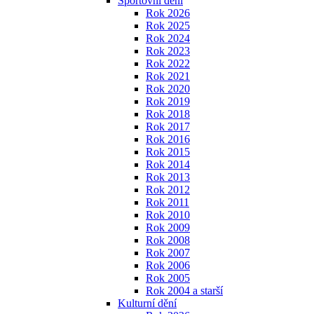
Sportovní dění
Rok 2026
Rok 2025
Rok 2024
Rok 2023
Rok 2022
Rok 2021
Rok 2020
Rok 2019
Rok 2018
Rok 2017
Rok 2016
Rok 2015
Rok 2014
Rok 2013
Rok 2012
Rok 2011
Rok 2010
Rok 2009
Rok 2008
Rok 2007
Rok 2006
Rok 2005
Rok 2004 a starší
Kulturní dění