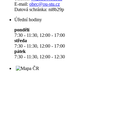
E-mail:
obec@ou-stu.cz
Datová schránka: ni8b29p
Úřední hodiny
pondělí
7:30 - 11:30, 12:00 - 17:00
středa
7:30 - 11:30, 12:00 - 17:00
pátek
7:30 - 11:30, 12:00 - 12:30