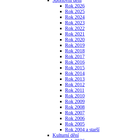
Sportovní dění
Rok 2026
Rok 2025
Rok 2024
Rok 2023
Rok 2022
Rok 2021
Rok 2020
Rok 2019
Rok 2018
Rok 2017
Rok 2016
Rok 2015
Rok 2014
Rok 2013
Rok 2012
Rok 2011
Rok 2010
Rok 2009
Rok 2008
Rok 2007
Rok 2006
Rok 2005
Rok 2004 a starší
Kulturní dění