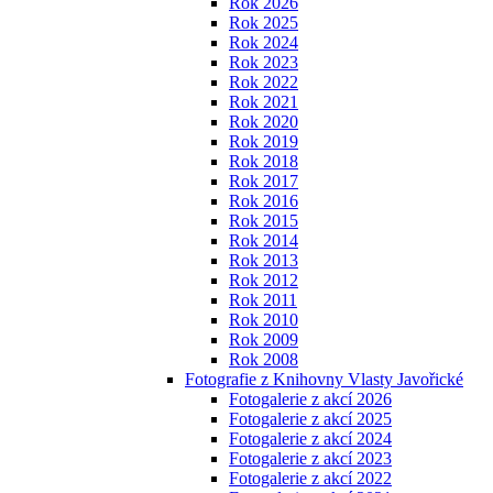
Rok 2026
Rok 2025
Rok 2024
Rok 2023
Rok 2022
Rok 2021
Rok 2020
Rok 2019
Rok 2018
Rok 2017
Rok 2016
Rok 2015
Rok 2014
Rok 2013
Rok 2012
Rok 2011
Rok 2010
Rok 2009
Rok 2008
Fotografie z Knihovny Vlasty Javořické
Fotogalerie z akcí 2026
Fotogalerie z akcí 2025
Fotogalerie z akcí 2024
Fotogalerie z akcí 2023
Fotogalerie z akcí 2022