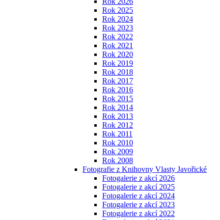
Rok 2026
Rok 2025
Rok 2024
Rok 2023
Rok 2022
Rok 2021
Rok 2020
Rok 2019
Rok 2018
Rok 2017
Rok 2016
Rok 2015
Rok 2014
Rok 2013
Rok 2012
Rok 2011
Rok 2010
Rok 2009
Rok 2008
Fotografie z Knihovny Vlasty Javořické
Fotogalerie z akcí 2026
Fotogalerie z akcí 2025
Fotogalerie z akcí 2024
Fotogalerie z akcí 2023
Fotogalerie z akcí 2022