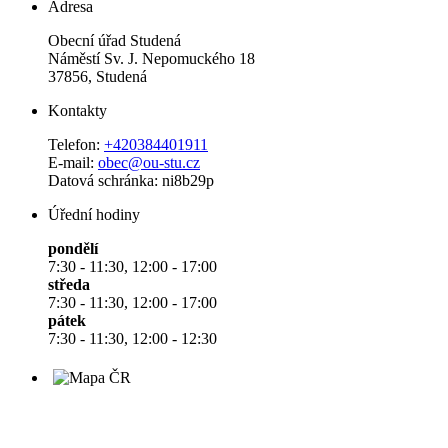
Adresa
Obecní úřad Studená
Náměstí Sv. J. Nepomuckého 18
37856, Studená
Kontakty
Telefon:
+420384401911
E-mail:
obec@ou-stu.cz
Datová schránka: ni8b29p
Úřední hodiny
pondělí
7:30 - 11:30, 12:00 - 17:00
středa
7:30 - 11:30, 12:00 - 17:00
pátek
7:30 - 11:30, 12:00 - 12:30