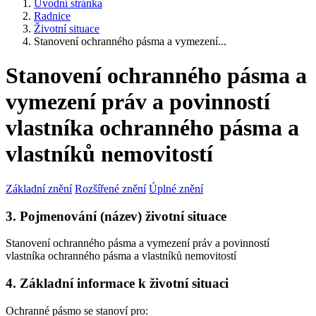
Úvodní stránka
Radnice
Životní situace
Stanovení ochranného pásma a vymezení...
Stanovení ochranného pásma a
vymezení práv a povinností
vlastníka ochranného pásma a
vlastníků nemovitostí
Základní znění
Rozšířené znění
Úplné znění
3. Pojmenování (název) životní situace
Stanovení ochranného pásma a vymezení práv a povinností
vlastníka ochranného pásma a vlastníků nemovitostí
4. Základní informace k životní situaci
Ochranné pásmo se stanoví pro: