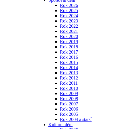
Sportovní dění
Rok 2026
Rok 2025
Rok 2024
Rok 2023
Rok 2022
Rok 2021
Rok 2020
Rok 2019
Rok 2018
Rok 2017
Rok 2016
Rok 2015
Rok 2014
Rok 2013
Rok 2012
Rok 2011
Rok 2010
Rok 2009
Rok 2008
Rok 2007
Rok 2006
Rok 2005
Rok 2004 a starší
Kulturní dění