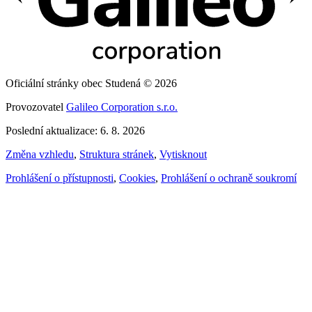
Oficiální stránky obec Studená © 2026
Provozovatel
Galileo Corporation s.r.o.
Poslední aktualizace: 6. 8. 2026
Změna vzhledu
,
Struktura stránek
,
Vytisknout
Prohlášení o přístupnosti
,
Cookies
,
Prohlášení o ochraně soukromí