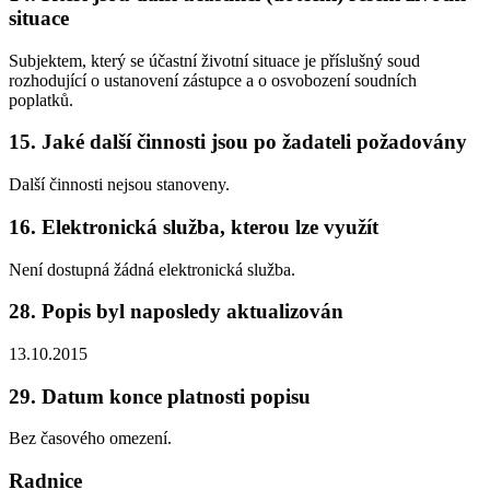
situace
Subjektem, který se účastní životní situace je příslušný soud
rozhodující o ustanovení zástupce a o osvobození soudních
poplatků.
15. Jaké další činnosti jsou po žadateli požadovány
Další činnosti nejsou stanoveny.
16. Elektronická služba, kterou lze využít
Není dostupná žádná elektronická služba.
28. Popis byl naposledy aktualizován
13.10.2015
29. Datum konce platnosti popisu
Bez časového omezení.
Radnice