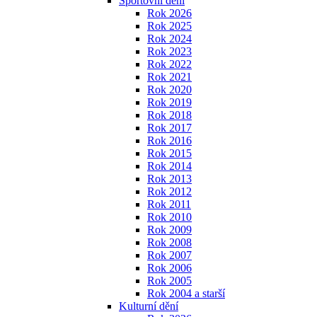
Sportovní dění
Rok 2026
Rok 2025
Rok 2024
Rok 2023
Rok 2022
Rok 2021
Rok 2020
Rok 2019
Rok 2018
Rok 2017
Rok 2016
Rok 2015
Rok 2014
Rok 2013
Rok 2012
Rok 2011
Rok 2010
Rok 2009
Rok 2008
Rok 2007
Rok 2006
Rok 2005
Rok 2004 a starší
Kulturní dění