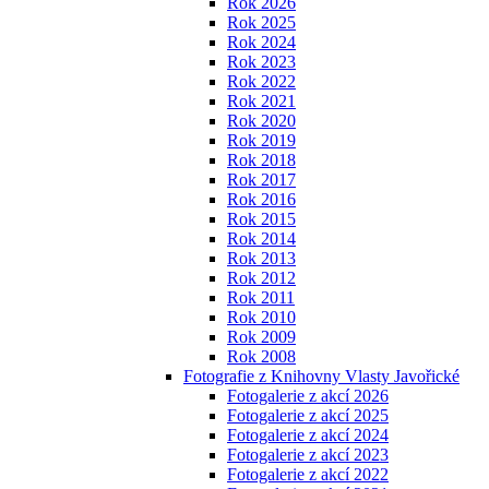
Rok 2026
Rok 2025
Rok 2024
Rok 2023
Rok 2022
Rok 2021
Rok 2020
Rok 2019
Rok 2018
Rok 2017
Rok 2016
Rok 2015
Rok 2014
Rok 2013
Rok 2012
Rok 2011
Rok 2010
Rok 2009
Rok 2008
Fotografie z Knihovny Vlasty Javořické
Fotogalerie z akcí 2026
Fotogalerie z akcí 2025
Fotogalerie z akcí 2024
Fotogalerie z akcí 2023
Fotogalerie z akcí 2022