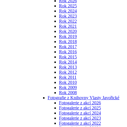
Rok 2026
Rok 2025
Rok 2024
Rok 2023
Rok 2022
Rok 2021
Rok 2020
Rok 2019
Rok 2018
Rok 2017
Rok 2016
Rok 2015
Rok 2014
Rok 2013
Rok 2012
Rok 2011
Rok 2010
Rok 2009
Rok 2008
Fotografie z Knihovny Vlasty Javořické
Fotogalerie z akcí 2026
Fotogalerie z akcí 2025
Fotogalerie z akcí 2024
Fotogalerie z akcí 2023
Fotogalerie z akcí 2022