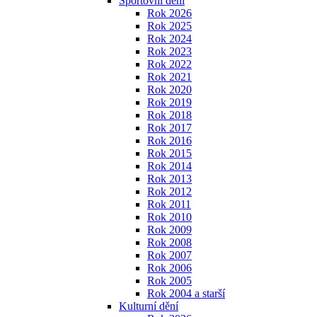
Sportovní dění
Rok 2026
Rok 2025
Rok 2024
Rok 2023
Rok 2022
Rok 2021
Rok 2020
Rok 2019
Rok 2018
Rok 2017
Rok 2016
Rok 2015
Rok 2014
Rok 2013
Rok 2012
Rok 2011
Rok 2010
Rok 2009
Rok 2008
Rok 2007
Rok 2006
Rok 2005
Rok 2004 a starší
Kulturní dění