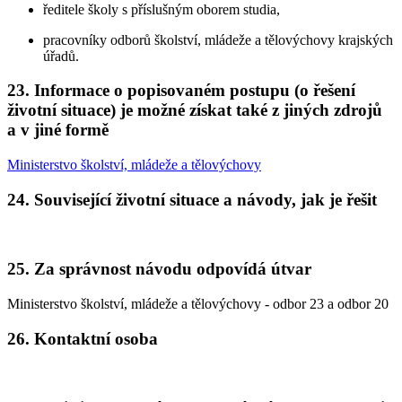
ředitele školy s příslušným oborem studia,
pracovníky odborů školství, mládeže a tělovýchovy krajských
úřadů.
23. Informace o popisovaném postupu (o řešení
životní situace) je možné získat také z jiných zdrojů
a v jiné formě
Ministerstvo školství, mládeže a tělovýchovy
24. Související životní situace a návody, jak je řešit
25. Za správnost návodu odpovídá útvar
Ministerstvo školství, mládeže a tělovýchovy - odbor 23 a odbor 20
26. Kontaktní osoba