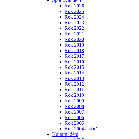
Sportovní dění
Rok 2026
Rok 2025
Rok 2024
Rok 2023
Rok 2022
Rok 2021
Rok 2020
Rok 2019
Rok 2018
Rok 2017
Rok 2016
Rok 2015
Rok 2014
Rok 2013
Rok 2012
Rok 2011
Rok 2010
Rok 2009
Rok 2008
Rok 2007
Rok 2006
Rok 2005
Rok 2004 a starší
Kulturní dění