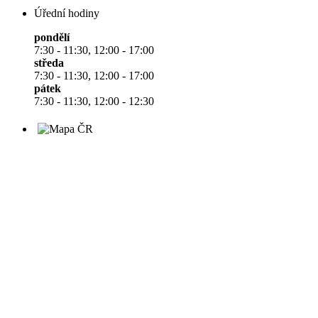
Úřední hodiny
pondělí
7:30 - 11:30, 12:00 - 17:00
středa
7:30 - 11:30, 12:00 - 17:00
pátek
7:30 - 11:30, 12:00 - 12:30