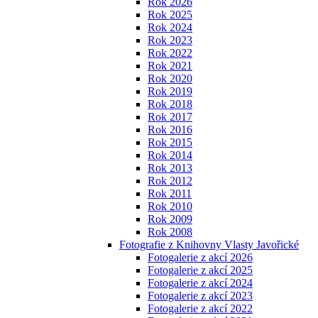
Rok 2026
Rok 2025
Rok 2024
Rok 2023
Rok 2022
Rok 2021
Rok 2020
Rok 2019
Rok 2018
Rok 2017
Rok 2016
Rok 2015
Rok 2014
Rok 2013
Rok 2012
Rok 2011
Rok 2010
Rok 2009
Rok 2008
Fotografie z Knihovny Vlasty Javořické
Fotogalerie z akcí 2026
Fotogalerie z akcí 2025
Fotogalerie z akcí 2024
Fotogalerie z akcí 2023
Fotogalerie z akcí 2022