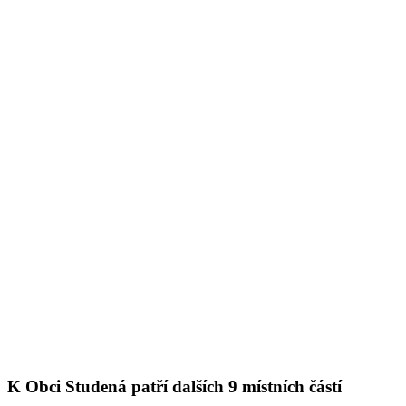
K Obci Studená patří dalších 9 místních částí