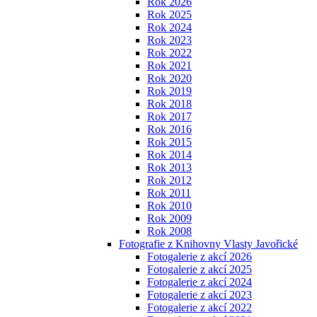
Rok 2026
Rok 2025
Rok 2024
Rok 2023
Rok 2022
Rok 2021
Rok 2020
Rok 2019
Rok 2018
Rok 2017
Rok 2016
Rok 2015
Rok 2014
Rok 2013
Rok 2012
Rok 2011
Rok 2010
Rok 2009
Rok 2008
Fotografie z Knihovny Vlasty Javořické
Fotogalerie z akcí 2026
Fotogalerie z akcí 2025
Fotogalerie z akcí 2024
Fotogalerie z akcí 2023
Fotogalerie z akcí 2022