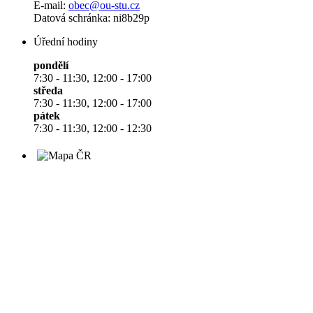
E-mail:
obec@ou-stu.cz
Datová schránka: ni8b29p
Úřední hodiny
pondělí
7:30 - 11:30, 12:00 - 17:00
středa
7:30 - 11:30, 12:00 - 17:00
pátek
7:30 - 11:30, 12:00 - 12:30