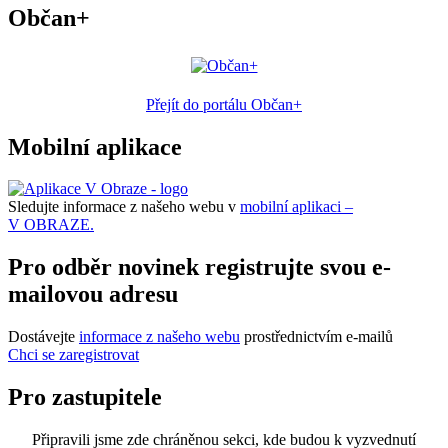
Občan+
Přejít do portálu Občan+
Mobilní aplikace
Sledujte informace z našeho webu v
mobilní aplikaci –
V OBRAZE.
Pro odběr novinek registrujte svou e-
mailovou adresu
Dostávejte
informace z našeho webu
prostřednictvím e-mailů
Chci se zaregistrovat
Pro zastupitele
Připravili jsme zde chráněnou sekci, kde budou k vyzvednutí