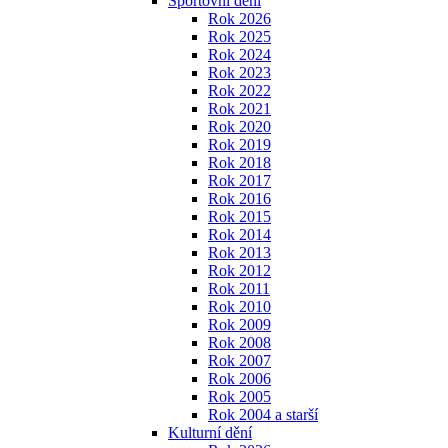
Sportovní dění
Rok 2026
Rok 2025
Rok 2024
Rok 2023
Rok 2022
Rok 2021
Rok 2020
Rok 2019
Rok 2018
Rok 2017
Rok 2016
Rok 2015
Rok 2014
Rok 2013
Rok 2012
Rok 2011
Rok 2010
Rok 2009
Rok 2008
Rok 2007
Rok 2006
Rok 2005
Rok 2004 a starší
Kulturní dění