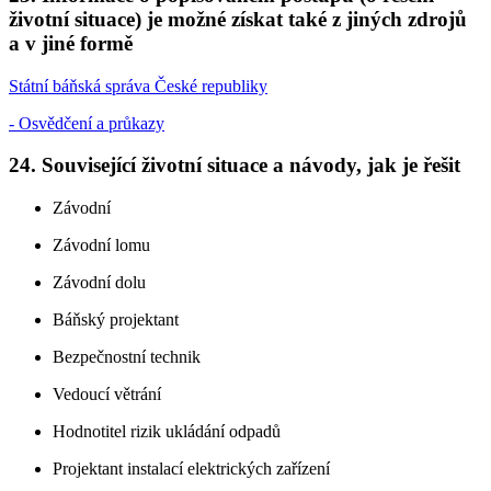
životní situace) je možné získat také z jiných zdrojů
a v jiné formě
Státní báňská správa České republiky
- Osvědčení a průkazy
24. Související životní situace a návody, jak je řešit
Závodní
Závodní lomu
Závodní dolu
Báňský projektant
Bezpečnostní technik
Vedoucí větrání
Hodnotitel rizik ukládání odpadů
Projektant instalací elektrických zařízení