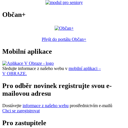
Občan+
Přejít do portálu Občan+
Mobilní aplikace
Sledujte informace z našeho webu v
mobilní aplikaci –
V OBRAZE.
Pro odběr novinek registrujte svou e-
mailovou adresu
Dostávejte
informace z našeho webu
prostřednictvím e-mailů
Chci se zaregistrovat
Pro zastupitele