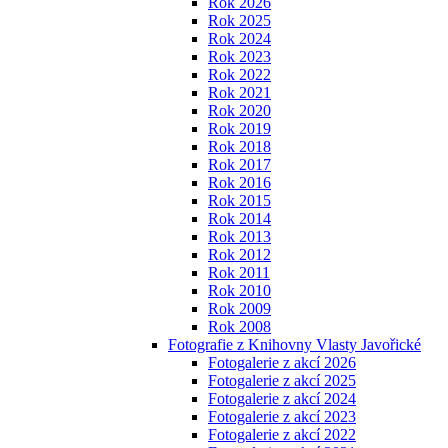
Rok 2026
Rok 2025
Rok 2024
Rok 2023
Rok 2022
Rok 2021
Rok 2020
Rok 2019
Rok 2018
Rok 2017
Rok 2016
Rok 2015
Rok 2014
Rok 2013
Rok 2012
Rok 2011
Rok 2010
Rok 2009
Rok 2008
Fotografie z Knihovny Vlasty Javořické
Fotogalerie z akcí 2026
Fotogalerie z akcí 2025
Fotogalerie z akcí 2024
Fotogalerie z akcí 2023
Fotogalerie z akcí 2022