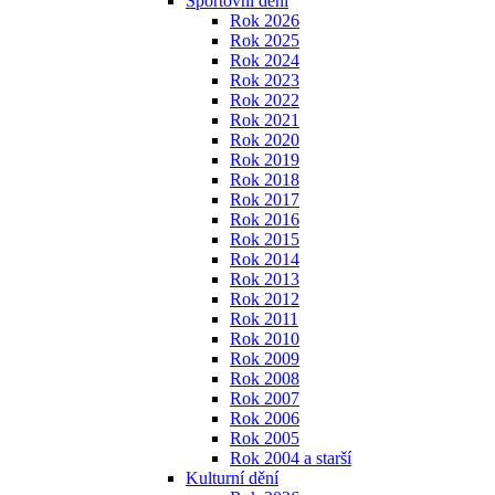
Sportovní dění
Rok 2026
Rok 2025
Rok 2024
Rok 2023
Rok 2022
Rok 2021
Rok 2020
Rok 2019
Rok 2018
Rok 2017
Rok 2016
Rok 2015
Rok 2014
Rok 2013
Rok 2012
Rok 2011
Rok 2010
Rok 2009
Rok 2008
Rok 2007
Rok 2006
Rok 2005
Rok 2004 a starší
Kulturní dění