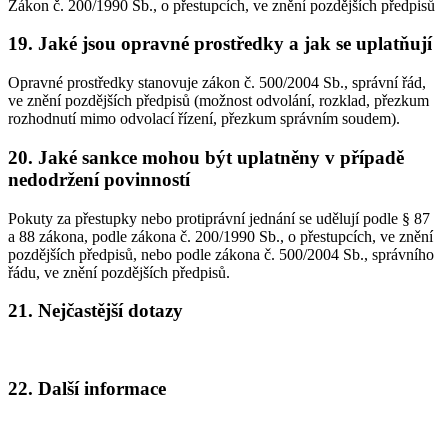
Zákon č. 200/1990 Sb., o přestupcích, ve znění pozdějších předpisů
19. Jaké jsou opravné prostředky a jak se uplatňují
Opravné prostředky stanovuje zákon č. 500/2004 Sb., správní řád,
ve znění pozdějších předpisů (možnost odvolání, rozklad, přezkum
rozhodnutí mimo odvolací řízení, přezkum správním soudem).
20. Jaké sankce mohou být uplatněny v případě
nedodržení povinností
Pokuty za přestupky nebo protiprávní jednání se udělují podle § 87
a 88 zákona, podle zákona č. 200/1990 Sb., o přestupcích, ve znění
pozdějších předpisů, nebo podle zákona č. 500/2004 Sb., správního
řádu, ve znění pozdějších předpisů.
21. Nejčastější dotazy
22. Další informace