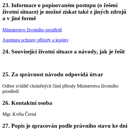
23. Informace o popisovaném postupu (o řešení
životní situace) je možné získat také z jiných zdrojů
a v jiné formě
Ministerstvo životního prostředí
Agentura ochrany přírody a krajiny
24. Související životní situace a návody, jak je řešit
25. Za správnost návodu odpovídá útvar
Odbor zvláště chráněných částí přírody Ministerstva životního
prostředí
26. Kontaktní osoba
Mgr. Květa Černá
27. Popis je zpracován podle právního stavu ke dni