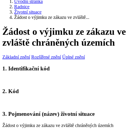
Úvodní stránka
Radnice
Životní situace
Žádost o výjimku ze zákazu ve zvláště...
Žádost o výjimku ze zákazu ve
zvláště chráněných územích
Základní znění
Rozšířené znění
Úplné znění
1. Identifikační kód
2. Kód
3. Pojmenování (název) životní situace
Žádost o výjimku ze zákazu ve zvláště chráněných územích