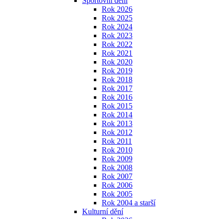
Sportovní dění
Rok 2026
Rok 2025
Rok 2024
Rok 2023
Rok 2022
Rok 2021
Rok 2020
Rok 2019
Rok 2018
Rok 2017
Rok 2016
Rok 2015
Rok 2014
Rok 2013
Rok 2012
Rok 2011
Rok 2010
Rok 2009
Rok 2008
Rok 2007
Rok 2006
Rok 2005
Rok 2004 a starší
Kulturní dění