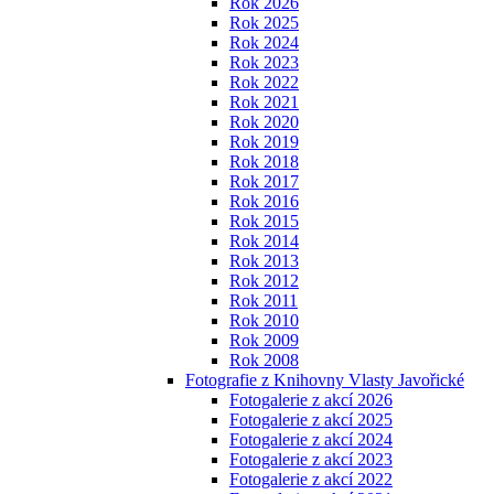
Rok 2026
Rok 2025
Rok 2024
Rok 2023
Rok 2022
Rok 2021
Rok 2020
Rok 2019
Rok 2018
Rok 2017
Rok 2016
Rok 2015
Rok 2014
Rok 2013
Rok 2012
Rok 2011
Rok 2010
Rok 2009
Rok 2008
Fotografie z Knihovny Vlasty Javořické
Fotogalerie z akcí 2026
Fotogalerie z akcí 2025
Fotogalerie z akcí 2024
Fotogalerie z akcí 2023
Fotogalerie z akcí 2022