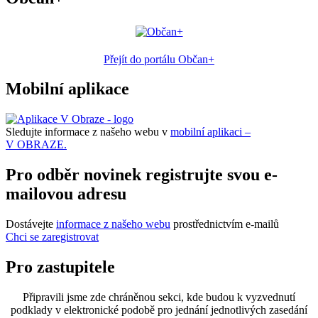
Přejít do portálu Občan+
Mobilní aplikace
Sledujte informace z našeho webu v
mobilní aplikaci –
V OBRAZE.
Pro odběr novinek registrujte svou e-
mailovou adresu
Dostávejte
informace z našeho webu
prostřednictvím e-mailů
Chci se zaregistrovat
Pro zastupitele
Připravili jsme zde chráněnou sekci, kde budou k vyzvednutí
podklady v elektronické podobě pro jednání jednotlivých zasedání