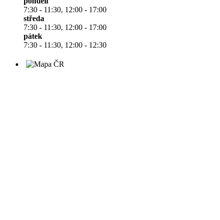
pondělí
7:30 - 11:30, 12:00 - 17:00
středa
7:30 - 11:30, 12:00 - 17:00
pátek
7:30 - 11:30, 12:00 - 12:30