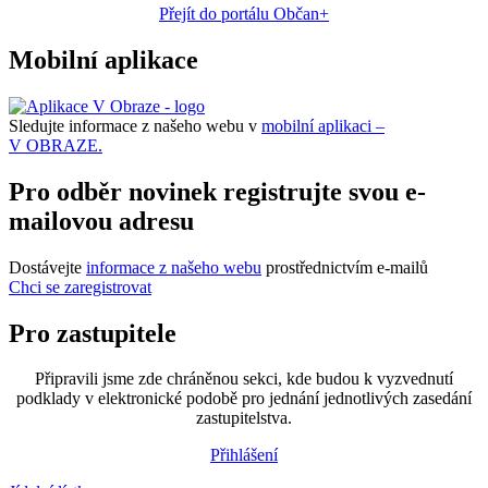
Přejít do portálu Občan+
Mobilní aplikace
Sledujte informace z našeho webu v
mobilní aplikaci –
V OBRAZE.
Pro odběr novinek registrujte svou e-
mailovou adresu
Dostávejte
informace z našeho webu
prostřednictvím e-mailů
Chci se zaregistrovat
Pro zastupitele
Připravili jsme zde chráněnou sekci, kde budou k vyzvednutí
podklady v elektronické podobě pro jednání jednotlivých zasedání
zastupitelstva.
Přihlášení