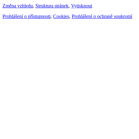
Změna vzhledu
,
Struktura stránek
,
Vytisknout
Prohlášení o přístupnosti
,
Cookies
,
Prohlášení o ochraně soukromí