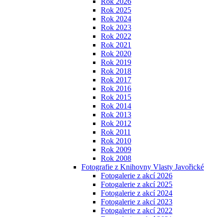
Rok 2026
Rok 2025
Rok 2024
Rok 2023
Rok 2022
Rok 2021
Rok 2020
Rok 2019
Rok 2018
Rok 2017
Rok 2016
Rok 2015
Rok 2014
Rok 2013
Rok 2012
Rok 2011
Rok 2010
Rok 2009
Rok 2008
Fotografie z Knihovny Vlasty Javořické
Fotogalerie z akcí 2026
Fotogalerie z akcí 2025
Fotogalerie z akcí 2024
Fotogalerie z akcí 2023
Fotogalerie z akcí 2022