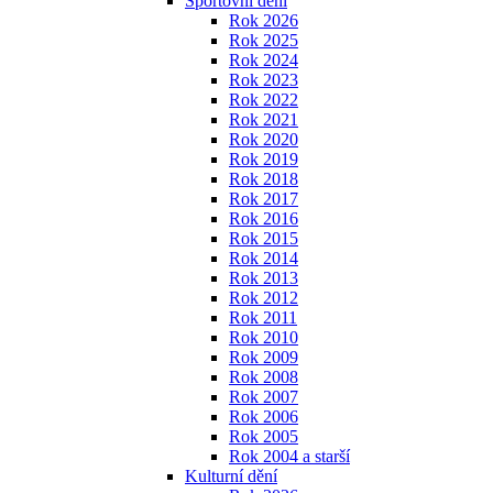
Sportovní dění
Rok 2026
Rok 2025
Rok 2024
Rok 2023
Rok 2022
Rok 2021
Rok 2020
Rok 2019
Rok 2018
Rok 2017
Rok 2016
Rok 2015
Rok 2014
Rok 2013
Rok 2012
Rok 2011
Rok 2010
Rok 2009
Rok 2008
Rok 2007
Rok 2006
Rok 2005
Rok 2004 a starší
Kulturní dění