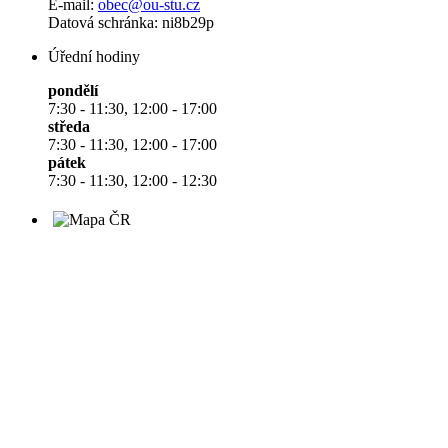
E-mail:
obec@ou-stu.cz
Datová schránka: ni8b29p
Úřední hodiny
pondělí
7:30 - 11:30, 12:00 - 17:00
středa
7:30 - 11:30, 12:00 - 17:00
pátek
7:30 - 11:30, 12:00 - 12:30