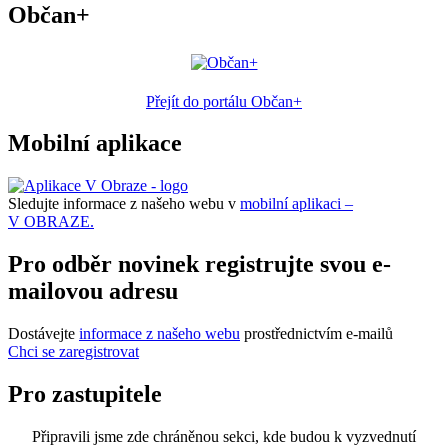
Občan+
Přejít do portálu Občan+
Mobilní aplikace
Sledujte informace z našeho webu v
mobilní aplikaci –
V OBRAZE.
Pro odběr novinek registrujte svou e-
mailovou adresu
Dostávejte
informace z našeho webu
prostřednictvím e-mailů
Chci se zaregistrovat
Pro zastupitele
Připravili jsme zde chráněnou sekci, kde budou k vyzvednutí