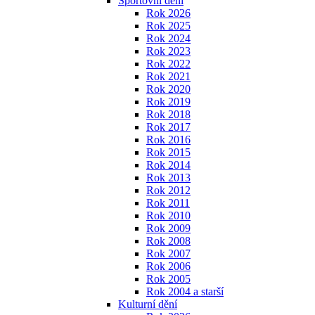
Sportovní dění
Rok 2026
Rok 2025
Rok 2024
Rok 2023
Rok 2022
Rok 2021
Rok 2020
Rok 2019
Rok 2018
Rok 2017
Rok 2016
Rok 2015
Rok 2014
Rok 2013
Rok 2012
Rok 2011
Rok 2010
Rok 2009
Rok 2008
Rok 2007
Rok 2006
Rok 2005
Rok 2004 a starší
Kulturní dění