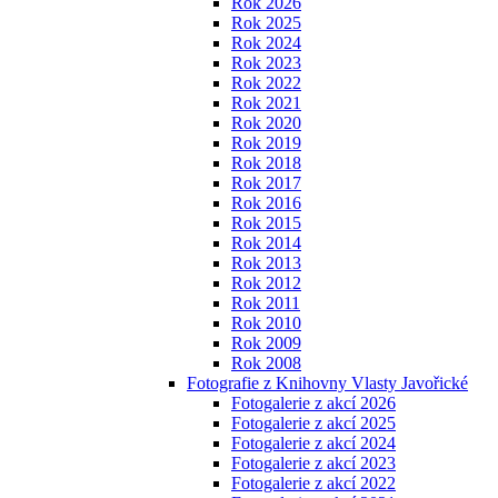
Rok 2026
Rok 2025
Rok 2024
Rok 2023
Rok 2022
Rok 2021
Rok 2020
Rok 2019
Rok 2018
Rok 2017
Rok 2016
Rok 2015
Rok 2014
Rok 2013
Rok 2012
Rok 2011
Rok 2010
Rok 2009
Rok 2008
Fotografie z Knihovny Vlasty Javořické
Fotogalerie z akcí 2026
Fotogalerie z akcí 2025
Fotogalerie z akcí 2024
Fotogalerie z akcí 2023
Fotogalerie z akcí 2022