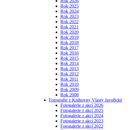
Rok 2026
Rok 2025
Rok 2024
Rok 2023
Rok 2022
Rok 2021
Rok 2020
Rok 2019
Rok 2018
Rok 2017
Rok 2016
Rok 2015
Rok 2014
Rok 2013
Rok 2012
Rok 2011
Rok 2010
Rok 2009
Rok 2008
Fotografie z Knihovny Vlasty Javořické
Fotogalerie z akcí 2026
Fotogalerie z akcí 2025
Fotogalerie z akcí 2024
Fotogalerie z akcí 2023
Fotogalerie z akcí 2022