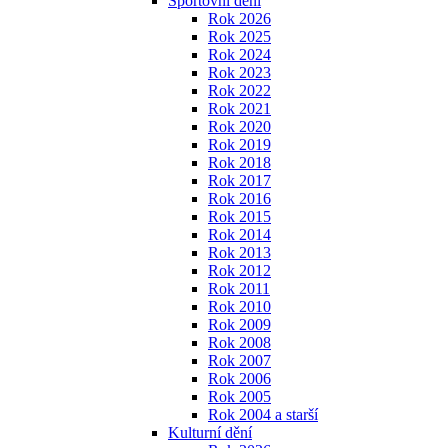
Sportovní dění
Rok 2026
Rok 2025
Rok 2024
Rok 2023
Rok 2022
Rok 2021
Rok 2020
Rok 2019
Rok 2018
Rok 2017
Rok 2016
Rok 2015
Rok 2014
Rok 2013
Rok 2012
Rok 2011
Rok 2010
Rok 2009
Rok 2008
Rok 2007
Rok 2006
Rok 2005
Rok 2004 a starší
Kulturní dění