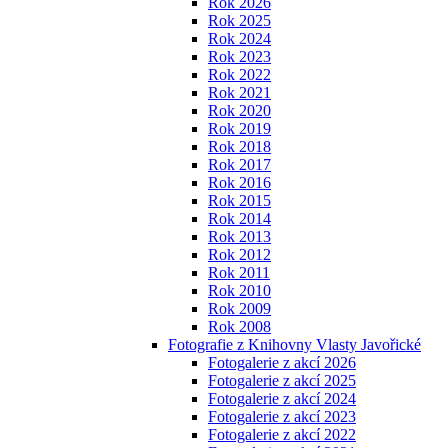
Rok 2026
Rok 2025
Rok 2024
Rok 2023
Rok 2022
Rok 2021
Rok 2020
Rok 2019
Rok 2018
Rok 2017
Rok 2016
Rok 2015
Rok 2014
Rok 2013
Rok 2012
Rok 2011
Rok 2010
Rok 2009
Rok 2008
Fotografie z Knihovny Vlasty Javořické
Fotogalerie z akcí 2026
Fotogalerie z akcí 2025
Fotogalerie z akcí 2024
Fotogalerie z akcí 2023
Fotogalerie z akcí 2022