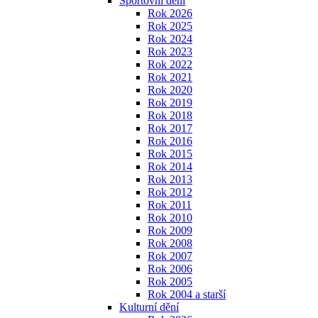
Sportovní dění
Rok 2026
Rok 2025
Rok 2024
Rok 2023
Rok 2022
Rok 2021
Rok 2020
Rok 2019
Rok 2018
Rok 2017
Rok 2016
Rok 2015
Rok 2014
Rok 2013
Rok 2012
Rok 2011
Rok 2010
Rok 2009
Rok 2008
Rok 2007
Rok 2006
Rok 2005
Rok 2004 a starší
Kulturní dění