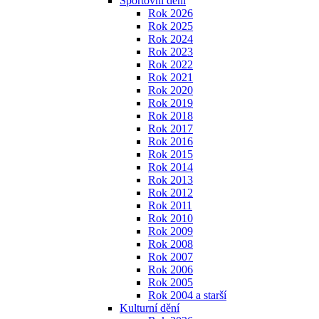
Sportovní dění
Rok 2026
Rok 2025
Rok 2024
Rok 2023
Rok 2022
Rok 2021
Rok 2020
Rok 2019
Rok 2018
Rok 2017
Rok 2016
Rok 2015
Rok 2014
Rok 2013
Rok 2012
Rok 2011
Rok 2010
Rok 2009
Rok 2008
Rok 2007
Rok 2006
Rok 2005
Rok 2004 a starší
Kulturní dění