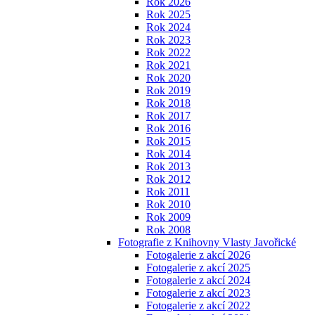
Rok 2026
Rok 2025
Rok 2024
Rok 2023
Rok 2022
Rok 2021
Rok 2020
Rok 2019
Rok 2018
Rok 2017
Rok 2016
Rok 2015
Rok 2014
Rok 2013
Rok 2012
Rok 2011
Rok 2010
Rok 2009
Rok 2008
Fotografie z Knihovny Vlasty Javořické
Fotogalerie z akcí 2026
Fotogalerie z akcí 2025
Fotogalerie z akcí 2024
Fotogalerie z akcí 2023
Fotogalerie z akcí 2022