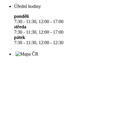
Úřední hodiny
pondělí
7:30 - 11:30, 12:00 - 17:00
středa
7:30 - 11:30, 12:00 - 17:00
pátek
7:30 - 11:30, 12:00 - 12:30