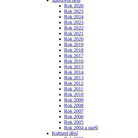
Sportovní dění
Rok 2026
Rok 2025
Rok 2024
Rok 2023
Rok 2022
Rok 2021
Rok 2020
Rok 2019
Rok 2018
Rok 2017
Rok 2016
Rok 2015
Rok 2014
Rok 2013
Rok 2012
Rok 2011
Rok 2010
Rok 2009
Rok 2008
Rok 2007
Rok 2006
Rok 2005
Rok 2004 a starší
Kulturní dění