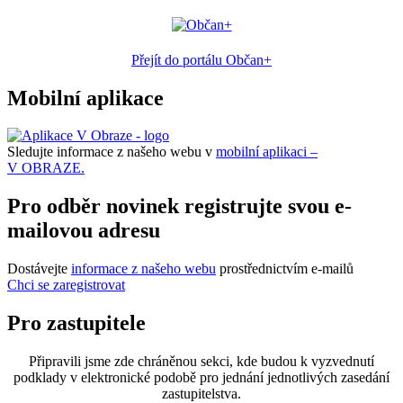
Přejít do portálu Občan+
Mobilní aplikace
Sledujte informace z našeho webu v
mobilní aplikaci –
V OBRAZE.
Pro odběr novinek registrujte svou e-
mailovou adresu
Dostávejte
informace z našeho webu
prostřednictvím e-mailů
Chci se zaregistrovat
Pro zastupitele
Připravili jsme zde chráněnou sekci, kde budou k vyzvednutí
podklady v elektronické podobě pro jednání jednotlivých zasedání
zastupitelstva.