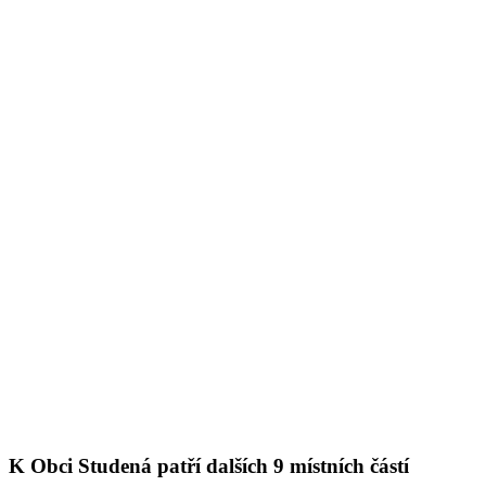
K Obci Studená patří dalších 9 místních částí