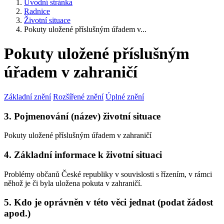
Úvodní stránka
Radnice
Životní situace
Pokuty uložené příslušným úřadem v...
Pokuty uložené příslušným
úřadem v zahraničí
Základní znění
Rozšířené znění
Úplné znění
3. Pojmenování (název) životní situace
Pokuty uložené příslušným úřadem v zahraničí
4. Základní informace k životní situaci
Problémy občanů České republiky v souvislosti s řízením, v rámci
něhož je či byla uložena pokuta v zahraničí.
5. Kdo je oprávněn v této věci jednat (podat žádost
apod.)