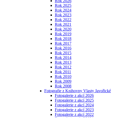
Rok 2026
Rok 2025
Rok 2024
Rok 2023
Rok 2022
Rok 2021
Rok 2020
Rok 2019
Rok 2018
Rok 2017
Rok 2016
Rok 2015
Rok 2014
Rok 2013
Rok 2012
Rok 2011
Rok 2010
Rok 2009
Rok 2008
Fotografie z Knihovny Vlasty Javořické
Fotogalerie z akcí 2026
Fotogalerie z akcí 2025
Fotogalerie z akcí 2024
Fotogalerie z akcí 2023
Fotogalerie z akcí 2022