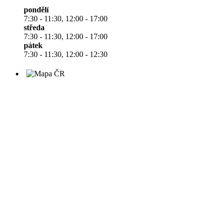
pondělí
7:30 - 11:30, 12:00 - 17:00
středa
7:30 - 11:30, 12:00 - 17:00
pátek
7:30 - 11:30, 12:00 - 12:30