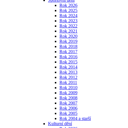
Sportovní dění
Rok 2026
Rok 2025
Rok 2024
Rok 2023
Rok 2022
Rok 2021
Rok 2020
Rok 2019
Rok 2018
Rok 2017
Rok 2016
Rok 2015
Rok 2014
Rok 2013
Rok 2012
Rok 2011
Rok 2010
Rok 2009
Rok 2008
Rok 2007
Rok 2006
Rok 2005
Rok 2004 a starší
Kulturní dění