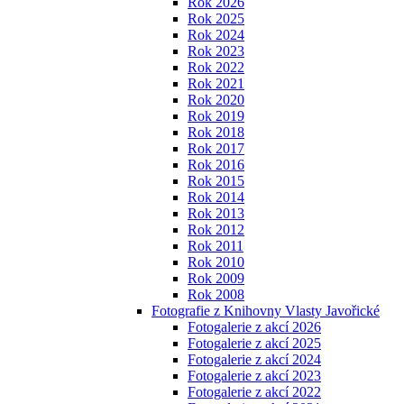
Rok 2026
Rok 2025
Rok 2024
Rok 2023
Rok 2022
Rok 2021
Rok 2020
Rok 2019
Rok 2018
Rok 2017
Rok 2016
Rok 2015
Rok 2014
Rok 2013
Rok 2012
Rok 2011
Rok 2010
Rok 2009
Rok 2008
Fotografie z Knihovny Vlasty Javořické
Fotogalerie z akcí 2026
Fotogalerie z akcí 2025
Fotogalerie z akcí 2024
Fotogalerie z akcí 2023
Fotogalerie z akcí 2022