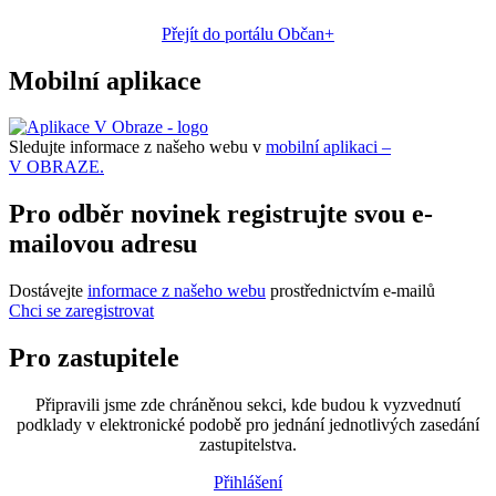
Přejít do portálu Občan+
Mobilní aplikace
Sledujte informace z našeho webu v
mobilní aplikaci –
V OBRAZE.
Pro odběr novinek registrujte svou e-
mailovou adresu
Dostávejte
informace z našeho webu
prostřednictvím e-mailů
Chci se zaregistrovat
Pro zastupitele
Připravili jsme zde chráněnou sekci, kde budou k vyzvednutí
podklady v elektronické podobě pro jednání jednotlivých zasedání
zastupitelstva.
Přihlášení