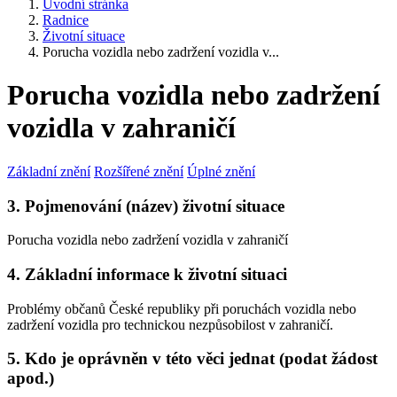
Úvodní stránka
Radnice
Životní situace
Porucha vozidla nebo zadržení vozidla v...
Porucha vozidla nebo zadržení
vozidla v zahraničí
Základní znění
Rozšířené znění
Úplné znění
3. Pojmenování (název) životní situace
Porucha vozidla nebo zadržení vozidla v zahraničí
4. Základní informace k životní situaci
Problémy občanů České republiky při poruchách vozidla nebo
zadržení vozidla pro technickou nezpůsobilost v zahraničí.
5. Kdo je oprávněn v této věci jednat (podat žádost
apod.)