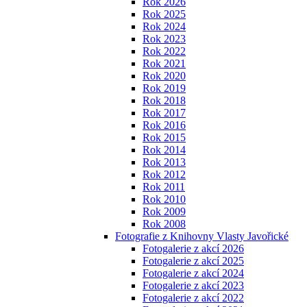
Rok 2026
Rok 2025
Rok 2024
Rok 2023
Rok 2022
Rok 2021
Rok 2020
Rok 2019
Rok 2018
Rok 2017
Rok 2016
Rok 2015
Rok 2014
Rok 2013
Rok 2012
Rok 2011
Rok 2010
Rok 2009
Rok 2008
Fotografie z Knihovny Vlasty Javořické
Fotogalerie z akcí 2026
Fotogalerie z akcí 2025
Fotogalerie z akcí 2024
Fotogalerie z akcí 2023
Fotogalerie z akcí 2022