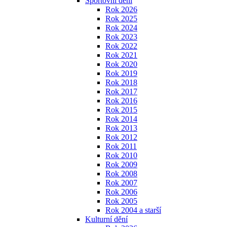
Sportovní dění
Rok 2026
Rok 2025
Rok 2024
Rok 2023
Rok 2022
Rok 2021
Rok 2020
Rok 2019
Rok 2018
Rok 2017
Rok 2016
Rok 2015
Rok 2014
Rok 2013
Rok 2012
Rok 2011
Rok 2010
Rok 2009
Rok 2008
Rok 2007
Rok 2006
Rok 2005
Rok 2004 a starší
Kulturní dění