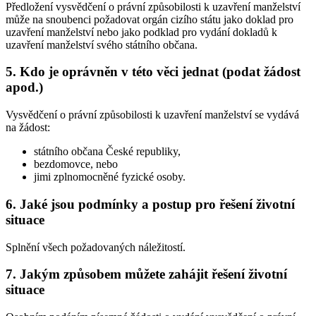
Předložení vysvědčení o právní způsobilosti k uzavření manželství
může na snoubenci požadovat orgán cizího státu jako doklad pro
uzavření manželství nebo jako podklad pro vydání dokladů k
uzavření manželství svého státního občana.
5. Kdo je oprávněn v této věci jednat (podat žádost
apod.)
Vysvědčení o právní způsobilosti k uzavření manželství se vydává
na žádost:
státního občana České republiky,
bezdomovce, nebo
jimi zplnomocněné fyzické osoby.
6. Jaké jsou podmínky a postup pro řešení životní
situace
Splnění všech požadovaných náležitostí.
7. Jakým způsobem můžete zahájit řešení životní
situace