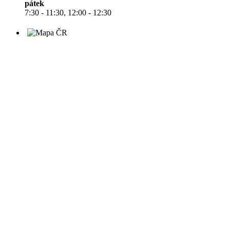
pátek
7:30 - 11:30, 12:00 - 12:30