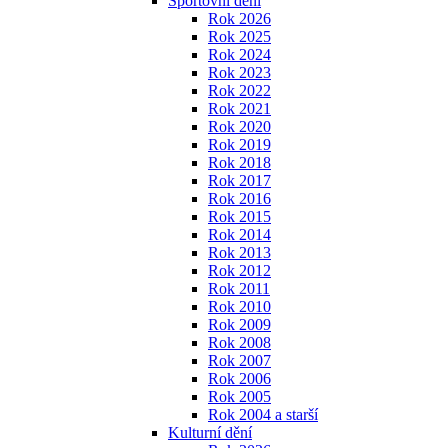
Sportovní dění
Rok 2026
Rok 2025
Rok 2024
Rok 2023
Rok 2022
Rok 2021
Rok 2020
Rok 2019
Rok 2018
Rok 2017
Rok 2016
Rok 2015
Rok 2014
Rok 2013
Rok 2012
Rok 2011
Rok 2010
Rok 2009
Rok 2008
Rok 2007
Rok 2006
Rok 2005
Rok 2004 a starší
Kulturní dění