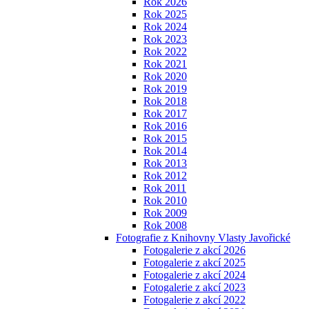
Rok 2026
Rok 2025
Rok 2024
Rok 2023
Rok 2022
Rok 2021
Rok 2020
Rok 2019
Rok 2018
Rok 2017
Rok 2016
Rok 2015
Rok 2014
Rok 2013
Rok 2012
Rok 2011
Rok 2010
Rok 2009
Rok 2008
Fotografie z Knihovny Vlasty Javořické
Fotogalerie z akcí 2026
Fotogalerie z akcí 2025
Fotogalerie z akcí 2024
Fotogalerie z akcí 2023
Fotogalerie z akcí 2022