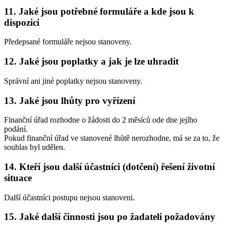
11. Jaké jsou potřebné formuláře a kde jsou k
dispozici
Předepsané formuláře nejsou stanoveny.
12. Jaké jsou poplatky a jak je lze uhradit
Správní ani jiné poplatky nejsou stanoveny.
13. Jaké jsou lhůty pro vyřízení
Finanční úřad rozhodne o žádosti do 2 měsíců ode dne jejího
podání.
Pokud finanční úřad ve stanovené lhůtě nerozhodne, má se za to, že
souhlas byl udělen.
14. Kteří jsou další účastníci (dotčení) řešení životní
situace
Další účastníci postupu nejsou stanoveni.
15. Jaké další činnosti jsou po žadateli požadovány