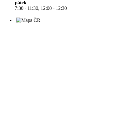
pátek
7:30 - 11:30, 12:00 - 12:30