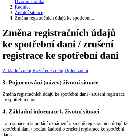
Úvodní stránka
Radnice
Životní situace
Změna registračních údajů ke spotřební...
Změna registračních údajů
ke spotřební dani / zrušení
registrace ke spotřební dani
Základní znění
Rozšířené znění
Úplné znění
3. Pojmenování (název) životní situace
Změna registračních údajů ke spotřební dani / zrušení registrace
ke spotřební dani
4. Základní informace k životní situaci
Tato situace řeší podání oznámení o změně registračních údajů ke
spotřební dani / podání žádosti o zrušení registrace ke spotřební
dani.