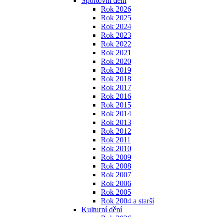
Sportovní dění
Rok 2026
Rok 2025
Rok 2024
Rok 2023
Rok 2022
Rok 2021
Rok 2020
Rok 2019
Rok 2018
Rok 2017
Rok 2016
Rok 2015
Rok 2014
Rok 2013
Rok 2012
Rok 2011
Rok 2010
Rok 2009
Rok 2008
Rok 2007
Rok 2006
Rok 2005
Rok 2004 a starší
Kulturní dění