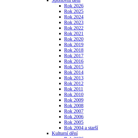
Sportovní dění
Rok 2026
Rok 2025
Rok 2024
Rok 2023
Rok 2022
Rok 2021
Rok 2020
Rok 2019
Rok 2018
Rok 2017
Rok 2016
Rok 2015
Rok 2014
Rok 2013
Rok 2012
Rok 2011
Rok 2010
Rok 2009
Rok 2008
Rok 2007
Rok 2006
Rok 2005
Rok 2004 a starší
Kulturní dění