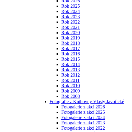
Rok 2026
Rok 2025
Rok 2024
Rok 2023
Rok 2022
Rok 2021
Rok 2020
Rok 2019
Rok 2018
Rok 2017
Rok 2016
Rok 2015
Rok 2014
Rok 2013
Rok 2012
Rok 2011
Rok 2010
Rok 2009
Rok 2008
Fotografie z Knihovny Vlasty Javořické
Fotogalerie z akcí 2026
Fotogalerie z akcí 2025
Fotogalerie z akcí 2024
Fotogalerie z akcí 2023
Fotogalerie z akcí 2022