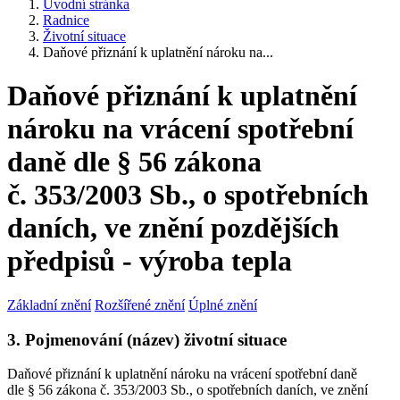
Úvodní stránka
Radnice
Životní situace
Daňové přiznání k uplatnění nároku na...
Daňové přiznání k uplatnění
nároku na vrácení spotřební
daně dle § 56 zákona
č. 353/2003 Sb., o spotřebních
daních, ve znění pozdějších
předpisů - výroba tepla
Základní znění
Rozšířené znění
Úplné znění
3. Pojmenování (název) životní situace
Daňové přiznání k uplatnění nároku na vrácení spotřební daně
dle § 56 zákona č. 353/2003 Sb., o spotřebních daních, ve znění