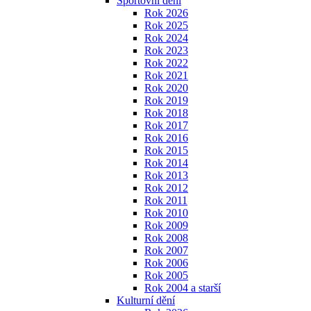
Sportovní dění
Rok 2026
Rok 2025
Rok 2024
Rok 2023
Rok 2022
Rok 2021
Rok 2020
Rok 2019
Rok 2018
Rok 2017
Rok 2016
Rok 2015
Rok 2014
Rok 2013
Rok 2012
Rok 2011
Rok 2010
Rok 2009
Rok 2008
Rok 2007
Rok 2006
Rok 2005
Rok 2004 a starší
Kulturní dění