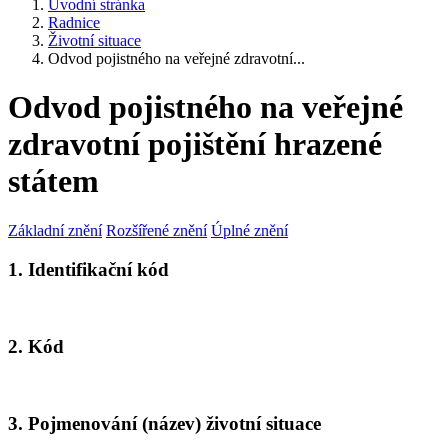
Úvodní stránka
Radnice
Životní situace
Odvod pojistného na veřejné zdravotní...
Odvod pojistného na veřejné
zdravotní pojištění hrazené
státem
Základní znění
Rozšířené znění
Úplné znění
1. Identifikační kód
2. Kód
3. Pojmenování (název) životní situace