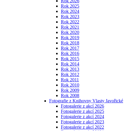
Rok 2026
Rok 2025
Rok 2024
Rok 2023
Rok 2022
Rok 2021
Rok 2020
Rok 2019
Rok 2018
Rok 2017
Rok 2016
Rok 2015
Rok 2014
Rok 2013
Rok 2012
Rok 2011
Rok 2010
Rok 2009
Rok 2008
Fotografie z Knihovny Vlasty Javořické
Fotogalerie z akcí 2026
Fotogalerie z akcí 2025
Fotogalerie z akcí 2024
Fotogalerie z akcí 2023
Fotogalerie z akcí 2022